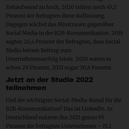
Zeitaufwand zu hoch, 2020 teilten noch 45,2
Prozent der Befragten diese Auffassung.
Dagegen wächst das Misstrauen gegenüber
Social Media in der B2B-Kommunikation. 2019
sagten 26,4 Prozent der Befragten, dass Social
Media keinen Beitrag zum
Unternehmenserfolg leiste. 2020 waren es
schon 29 Prozent, 2021 sogar 30,8 Prozent.
Jetzt an der Studie 2022
teilnehmen
Und der wichtigste Social-Media-Kanal für die
B2B-Kommunikation? Das ist LinkedIn. In
Deutschland nutzten ihn 2021 genau 95
Prozent der befragten Unternehmen – 15,1