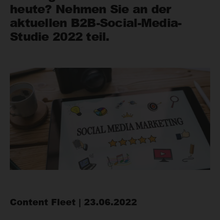
heute? Nehmen Sie an der
aktuellen B2B-Social-Media-
Studie 2022 teil.
Content Fleet | 23.06.2022