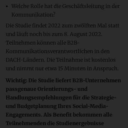
Welche Rolle hat die Geschäftsleitung in der
Kommunikation?
Die Studie findet 2022 zum zwölften Mal statt
und läuft noch bis zum 8. August 2022.
Teilnehmen können alle B2B-
Kommunikationsverantwortlichen in den
DACH-Ländern. Die Teilnahme ist kostenlos
und nimmt nur etwa 15 Minuten in Anspruch.
Wichtig: Die Studie liefert B2B-Unternehmen
passgenaue Orientierungs- und
Handlungsempfehlungen für die Strategie-
und Budgetplanung Ihres Social-Media-
Engagements. Als Benefit bekommen alle
Teilnehmenden die Studienergebnisse