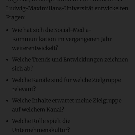
Ludwig-Maximilians-Universität entwickelten
Fragen:
Wie hat sich die Social-Media-
Kommunikation im vergangenen Jahr
weiterentwickelt?
Welche Trends und Entwicklungen zeichnen
sich ab?
Welche Kanäle sind für welche Zielgruppe
relevant?
Welche Inhalte erwartet meine Zielgruppe
auf welchem Kanal?
Welche Rolle spielt die
Unternehmenskultur?