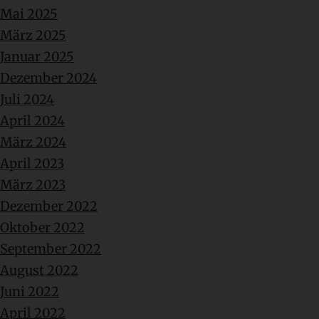
Mai 2025
März 2025
Januar 2025
Dezember 2024
Juli 2024
April 2024
März 2024
April 2023
März 2023
Dezember 2022
Oktober 2022
September 2022
August 2022
Juni 2022
April 2022