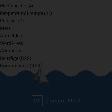
Medienecho
(4)
PepperMindLounge
(23)
Podcast
(3)
Meta
Anmelden
WordPress
Abonieren
Beiträge (RSS)
Kommentare (RSS)