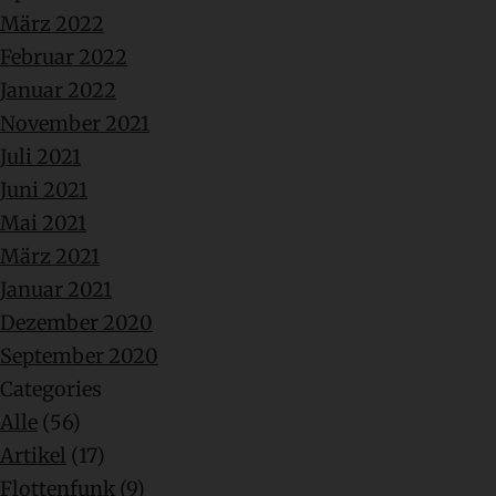
März 2022
Februar 2022
Januar 2022
November 2021
Juli 2021
Juni 2021
Mai 2021
März 2021
Januar 2021
Dezember 2020
September 2020
Categories
Alle
(56)
Artikel
(17)
Flottenfunk
(9)