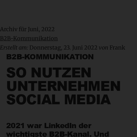
Archiv für Juni, 2022
B2B-Kommunikation
Erstellt am:
Donnerstag, 23. Juni 2022
von
Frank
B2B-KOMMUNIKATION
SO NUTZEN
UNTERNEHMEN
SOCIAL MEDIA
2021 war LinkedIn der
wichtigste B2B-Kanal. Und