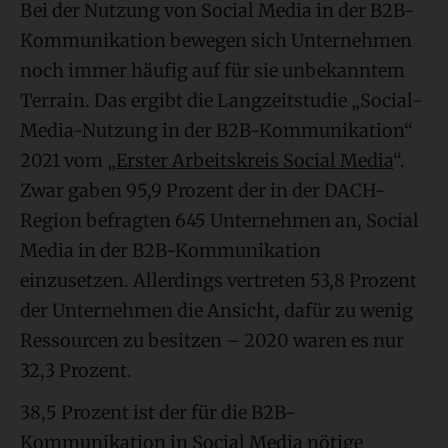
Bei der Nutzung von Social Media in der B2B-
Kommunikation bewegen sich Unternehmen
noch immer häufig auf für sie unbekanntem
Terrain. Das ergibt die Langzeitstudie „Social-
Media-Nutzung in der B2B-Kommunikation“
2021 vom „
Erster Arbeitskreis Social Media
“.
Zwar gaben 95,9 Prozent der in der DACH-
Region befragten 645 Unternehmen an, Social
Media in der B2B-Kommunikation
einzusetzen. Allerdings vertreten 53,8 Prozent
der Unternehmen die Ansicht, dafür zu wenig
Ressourcen zu besitzen – 2020 waren es nur
32,3 Prozent.
38,5 Prozent ist der für die B2B-
Kommunikation in Social Media nötige