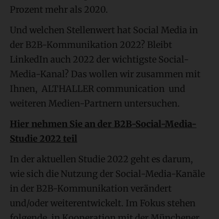
Prozent mehr als 2020.
Und welchen Stellenwert hat Social Media in
der B2B-Kommunikation 2022? Bleibt
LinkedIn auch 2022 der wichtigste Social-
Media-Kanal? Das wollen wir zusammen mit
Ihnen, ALTHALLER communication und
weiteren Medien-Partnern untersuchen.
Hier nehmen Sie an der B2B-Social-Media-
Studie 2022 teil
In der aktuellen Studie 2022 geht es darum,
wie sich die Nutzung der Social-Media-Kanäle
in der B2B-Kommunikation verändert
und/oder weiterentwickelt. Im Fokus stehen
folgende, in Kooperation mit der Münchener