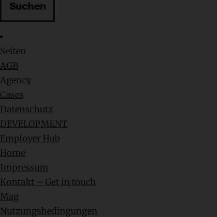
Seiten
AGB
Agency
Cases
Datenschutz
DEVELOPMENT
Employer Hub
Home
Impressum
Kontakt – Get in touch
Mag
Nutzungsbedingungen