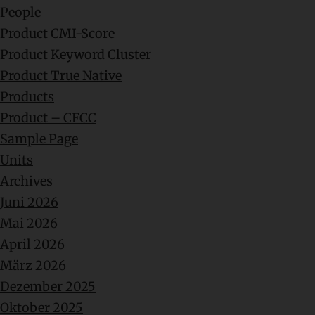
People
Product CMI-Score
Product Keyword Cluster
Product True Native
Products
Product – CFCC
Sample Page
Units
Archives
Juni 2026
Mai 2026
April 2026
März 2026
Dezember 2025
Oktober 2025