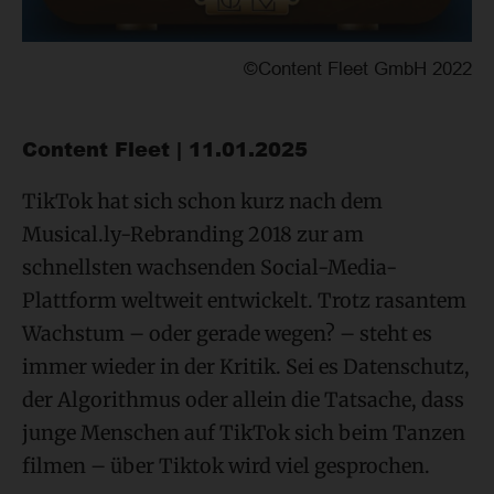
©Content Fleet GmbH 2022
Content Fleet | 11.01.2025
TikTok hat sich schon kurz nach dem
Musical.ly-Rebranding 2018 zur am
schnellsten wachsenden Social-Media-
Plattform weltweit entwickelt. Trotz rasantem
Wachstum – oder gerade wegen? – steht es
immer wieder in der Kritik. Sei es Datenschutz,
der Algorithmus oder allein die Tatsache, dass
junge Menschen auf TikTok sich beim Tanzen
filmen – über Tiktok wird viel gesprochen.