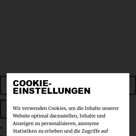
Suchen:
COOKIE-
EINSTELLUNGEN
Wir verwenden Cookies, um die Inhalte unserer
Website optimal darzustellen, Inhalte und
Anzeigen zu personalisieren, anonyme
Statistiken zu erheben und die Zugriffe auf