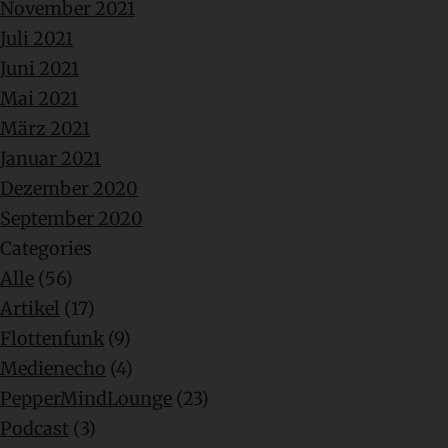
November 2021
Juli 2021
Juni 2021
Mai 2021
März 2021
Januar 2021
Dezember 2020
September 2020
Categories
Alle
(56)
Artikel
(17)
Flottenfunk
(9)
Medienecho
(4)
PepperMindLounge
(23)
Podcast
(3)