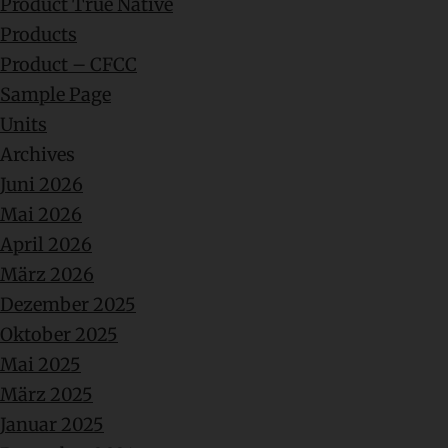
Product True Native
Products
Product – CFCC
Sample Page
Units
Archives
Juni 2026
Mai 2026
April 2026
März 2026
Dezember 2025
Oktober 2025
Mai 2025
März 2025
Januar 2025