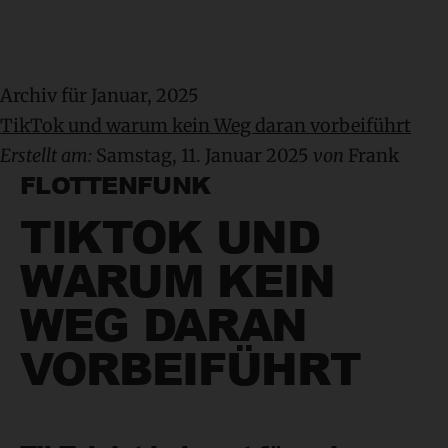
Archiv für Januar, 2025
TikTok und warum kein Weg daran vorbeiführt
Erstellt am:
Samstag, 11. Januar 2025
von
Frank
FLOTTENFUNK
TIKTOK UND
WARUM KEIN
WEG DARAN
VORBEIFÜHRT