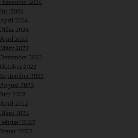
Dezember 2024
Juli 2024
April 2024
März 2024
April 2023
März 2023
Dezember 2022
Oktober 2022
September 2022
August 2022
Juni 2022
April 2022
März 2022
Februar 2022
Januar 2022