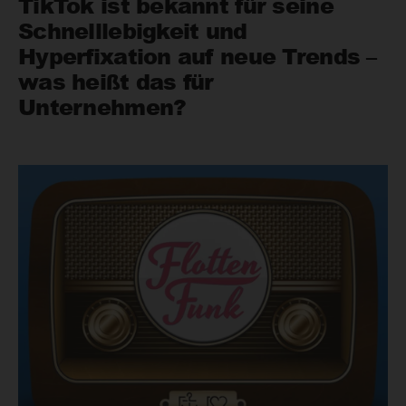
TikTok ist bekannt für seine
Schnelllebigkeit und
Hyperfixation auf neue Trends –
was heißt das für
Unternehmen?