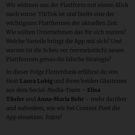
Wir widmen uns der Plattform mit einem Blick
nach vorne: TikTok ist und bleibt eine der
wichtigsten Plattformen der aktuellen Zeit.
Wie sollten Unternehmen das für sich nutzen?
Welche Vorteile bringt die App mit sich? Und
warum ist die Scheu vor (vermeintlich) neuen
Plattformen genau die falsche Strategie?
In dieser Folge Flottenfunk erfährst du von
Host
Laura Lubig
und ihren beiden Gästinnen
aus dem Social-Media-Team –
Elisa
Täufer
und
Anna-Maria Behr
– mehr darüber
und außerdem, wie wir bei Content Fleet die
App einsetzen.
Enjoy!