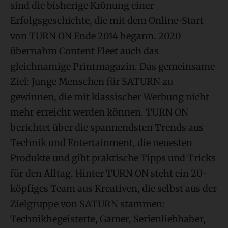
sind die bisherige Krönung einer
Erfolgsgeschichte, die mit dem Online-Start
von TURN ON Ende 2014 begann. 2020
übernahm Content Fleet auch das
gleichnamige Printmagazin. Das gemeinsame
Ziel: Junge Menschen für SATURN zu
gewinnen, die mit klassischer Werbung nicht
mehr erreicht werden können. TURN ON
berichtet über die spannendsten Trends aus
Technik und Entertainment, die neuesten
Produkte und gibt praktische Tipps und Tricks
für den Alltag. Hinter TURN ON steht ein 20-
köpfiges Team aus Kreativen, die selbst aus der
Zielgruppe von SATURN stammen:
Technikbegeisterte, Gamer, Serienliebhaber,