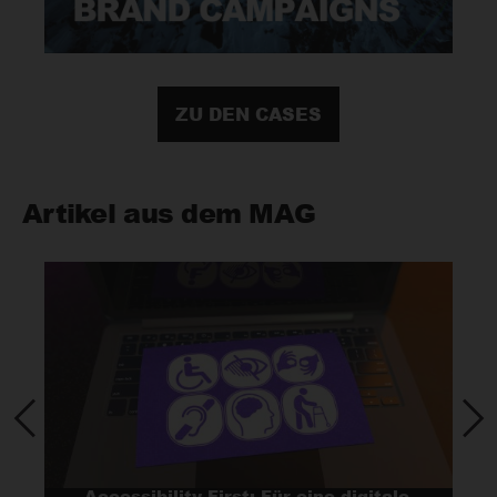
ZU DEN CASES
Artikel aus dem MAG
Accessibility First: Für eine digitale