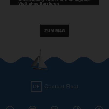
Welt ohne Barrieren
ZUM MAG