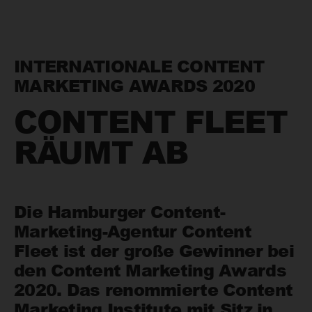
INTERNATIONALE CONTENT
MARKETING AWARDS 2020
CONTENT FLEET
RÄUMT AB
Die Hamburger Content-
Marketing-Agentur Content
Fleet ist der große Gewinner bei
den Content Marketing Awards
2020. Das renommierte Content
Marketing Institute mit Sitz in