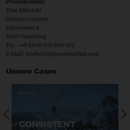
Pressekontakt
:
Tom Röhricht
Director Content
Kehrwieder 8
20457 Hamburg
Tel.: +49 (0)40 600 800 672
E-Mail:
Unsere Cases