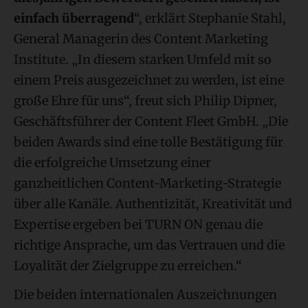
einfach überragend
“, erklärt Stephanie Stahl,
General Managerin des Content Marketing
Institute. „In diesem starken Umfeld mit so
einem Preis ausgezeichnet zu werden, ist eine
große Ehre für uns“, freut sich Philip Dipner,
Geschäftsführer der Content Fleet GmbH. „Die
beiden Awards sind eine tolle Bestätigung für
die erfolgreiche Umsetzung einer
ganzheitlichen Content-Marketing-Strategie
über alle Kanäle. Authentizität, Kreativität und
Expertise ergeben bei TURN ON genau die
richtige Ansprache, um das Vertrauen und die
Loyalität der Zielgruppe zu erreichen.“
Die beiden internationalen Auszeichnungen