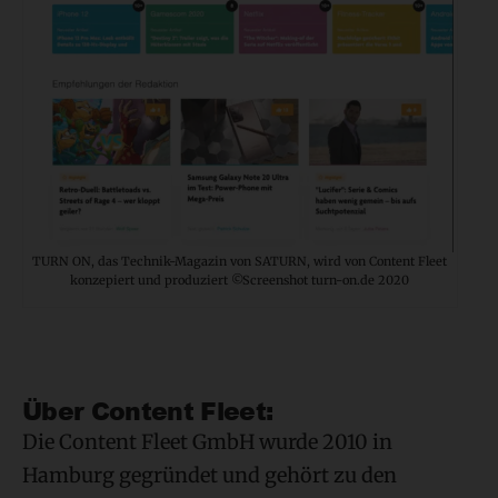
TURN ON, das Technik-Magazin von SATURN, wird von Content Fleet
konzepiert und produziert ©Screenshot turn-on.de 2020
Über Content Fleet:
Die Content Fleet GmbH wurde 2010 in
Hamburg gegründet und gehört zu den