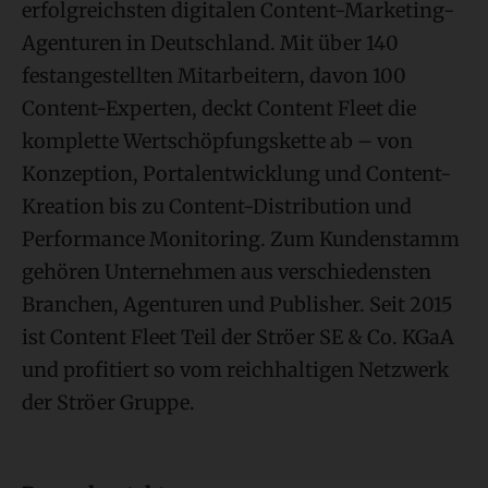
erfolgreichsten digitalen Content-Marketing-
Agenturen in Deutschland. Mit über 140
festangestellten Mitarbeitern, davon 100
Content-Experten, deckt Content Fleet die
komplette Wertschöpfungskette ab – von
Konzeption, Portalentwicklung und Content-
Kreation bis zu Content-Distribution und
Performance Monitoring. Zum Kundenstamm
gehören Unternehmen aus verschiedensten
Branchen, Agenturen und Publisher. Seit 2015
ist Content Fleet Teil der Ströer SE & Co. KGaA
und profitiert so vom reichhaltigen Netzwerk
der Ströer Gruppe.