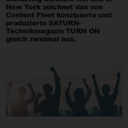
New York zeichnet das von
Content Fleet konzipierte und
produzierte SATURN-
Technikmagazin TURN ON
gleich zweimal aus.