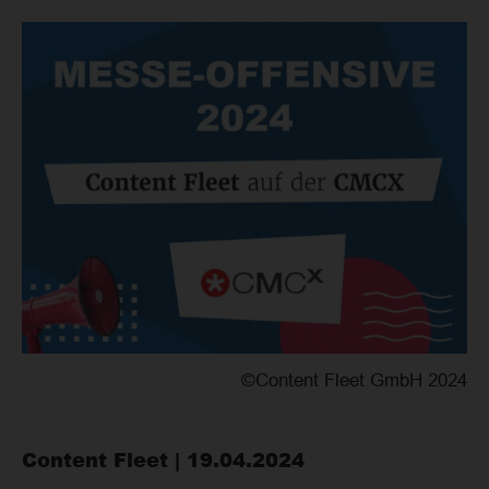
©Content Fleet GmbH 2024
Content Fleet | 19.04.2024