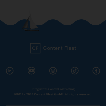
Integriertes Content Marketing
©2015 - 2024 Content Fleet GmbH. All rights reserved.