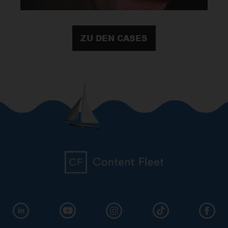
ZU DEN CASES