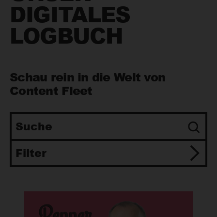
DIGITALES
LOGBUCH
Schau rein in die Welt von
Content Fleet
Suche
Filter