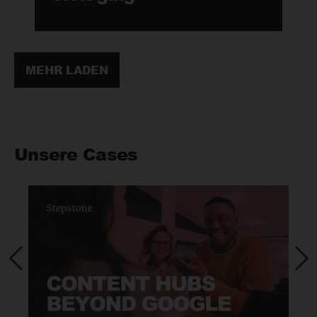
MEHR LADEN
Unsere Cases