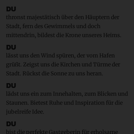
DU
thronst majestätisch über den Häuptern der
Stadt, fern des Gewimmels und doch
mittendrin, bildest die Krone unseres Heims.
DU
lässt uns den Wind spüren, der vom Hafen
grüßt. Zeigst uns die Kirchen und Türme der
Stadt. Rückst die Sonne zu uns heran.
DU
lädst uns ein zum Innehalten, zum Blicken und
Staunen. Bietest Ruhe und Inspiration für die
jubelreife Idee.
DU
bist die perfekte Gastgeberin für erholsame