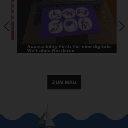
Accessibility First: Für eine digitale
Welt ohne Barrieren
ZUM MAG