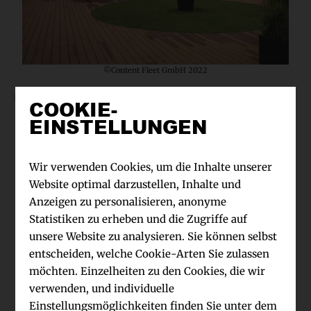
©Content Fleet GmbH 2022
Über unseren Autoren:
COOKIE-
EINSTELLUNGEN
Wir verwenden Cookies, um die Inhalte unserer
Website optimal darzustellen, Inhalte und
Anzeigen zu personalisieren, anonyme
Statistiken zu erheben und die Zugriffe auf
unsere Website zu analysieren. Sie können selbst
entscheiden, welche Cookie-Arten Sie zulassen
möchten. Einzelheiten zu den Cookies, die wir
verwenden, und individuelle
©Content Fleet GmbH 2022
Einstellungsmöglichkeiten finden Sie unter dem