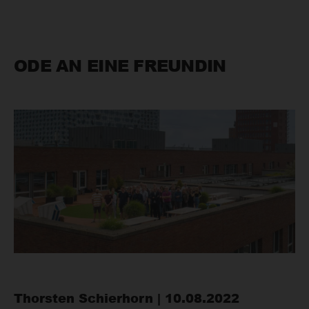
ODE AN EINE FREUNDIN
Thorsten Schierhorn | 10.08.2022