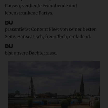
Pausen, verdiente Feierabende und
lebenstrunkene Partys.
DU
präsentierst Content Fleet von seiner besten
Seite. Hanseatisch, freundlich, einladend.
DU
bist unsere Dachterrasse.