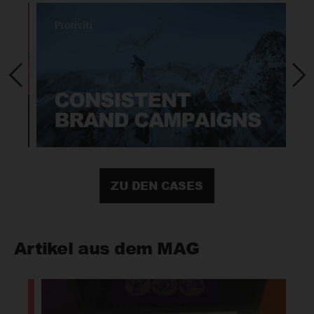
ZU DEN CASES
Artikel aus dem MAG