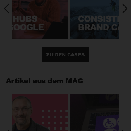
ZU DEN CASES
Artikel aus dem MAG