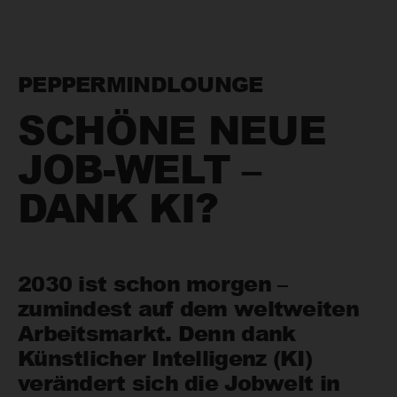
PEPPERMINDLOUNGE
SCHÖNE NEUE
JOB-WELT –
DANK KI?
2030 ist schon morgen –
zumindest auf dem weltweiten
Arbeitsmarkt. Denn dank
Künstlicher Intelligenz (KI)
verändert sich die Jobwelt in