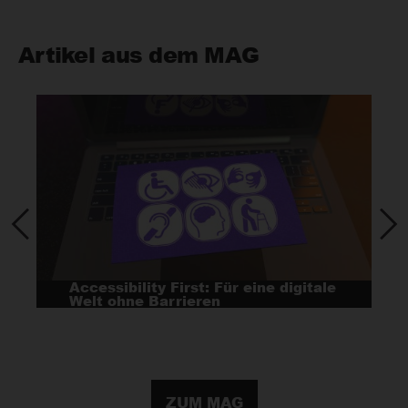
Artikel aus dem MAG
Accessibility First: Für eine digitale
Welt ohne Barrieren
ZUM MAG