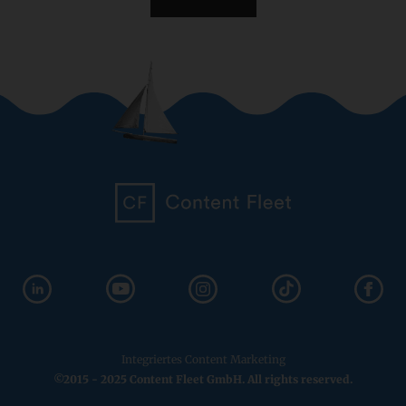
Integriertes Content Marketing
©2015 - 2025 Content Fleet GmbH. All rights reserved.