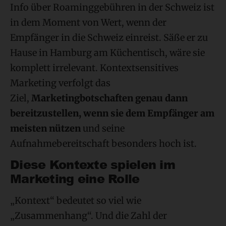
Info über Roaminggebühren in der Schweiz ist
in dem Moment von Wert, wenn der
Empfänger in die Schweiz einreist. Säße er zu
Hause in Hamburg am Küchentisch, wäre sie
komplett irrelevant. Kontextsensitives
Marketing verfolgt das
Ziel,
Marketingbotschaften genau dann
bereitzustellen, wenn sie dem Empfänger am
meisten nützen
und seine
Aufnahmebereitschaft besonders hoch ist.
Diese Kontexte spielen im
Marketing eine Rolle
„Kontext“ bedeutet so viel wie
„Zusammenhang“. Und die Zahl der