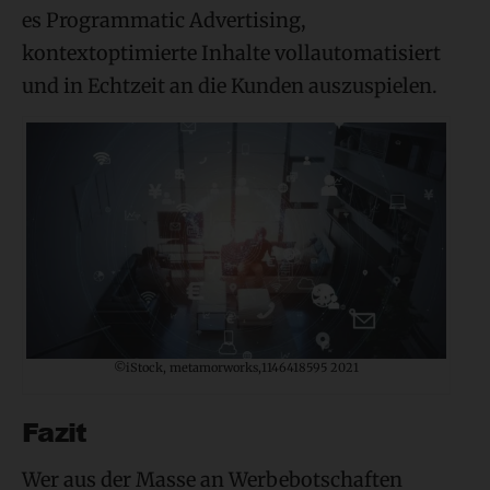
es Programmatic Advertising,
kontextoptimierte Inhalte vollautomatisiert
und in Echtzeit an die Kunden auszuspielen.
©iStock, metamorworks,1146418595 2021
Fazit
Wer aus der Masse an Werbebotschaften