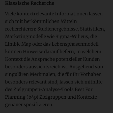
Klassische Recherche
Viele kontextrelevante Informationen lassen
sich mit herkömmlichen Mitteln
recherchieren: Studienergebnisse, Statistiken,
Marketingmodelle wie Sigma-Milieus, die
Limbic Map oder das Lebensphasenmodell
können Hinweise darauf liefern, in welchem
Kontext die Ansprache potenzieller Kunden
besonders aussichtsreich ist. Ausgehend von
singulären Merkmalen, die für Ihr Vorhaben
besonders relevant sind, lassen sich mithilfe
des Zielgruppen-Analyse-Tools Best For
Planning (b4p) Zielgruppen und Kontexte
genauer spezifizieren.