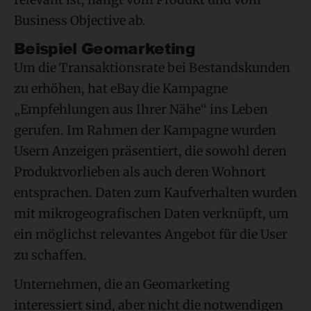
Business Objective ab.
Beispiel Geomarketing
Um die Transaktionsrate bei Bestandskunden
zu erhöhen, hat eBay die Kampagne
„Empfehlungen aus Ihrer Nähe“ ins Leben
gerufen. Im Rahmen der Kampagne wurden
Usern Anzeigen präsentiert, die sowohl deren
Produktvorlieben als auch deren Wohnort
entsprachen. Daten zum Kaufverhalten wurden
mit mikrogeografischen Daten verknüpft, um
ein möglichst relevantes Angebot für die User
zu schaffen.
Unternehmen, die an Geomarketing
interessiert sind, aber nicht die notwendigen