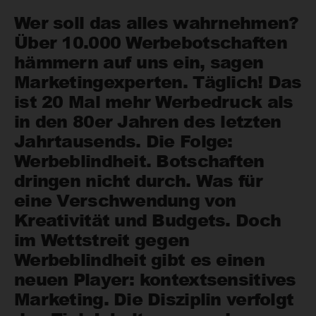
Wer soll das alles wahrnehmen?
Über 10.000 Werbebotschaften
hämmern auf uns ein, sagen
Marketingexperten. Täglich! Das
ist 20 Mal mehr Werbedruck als
in den 80er Jahren des letzten
Jahrtausends. Die Folge:
Werbeblindheit. Botschaften
dringen nicht durch. Was für
eine Verschwendung von
Kreativität und Budgets. Doch
im Wettstreit gegen
Werbeblindheit gibt es einen
neuen Player: kontextsensitives
Marketing. Die Disziplin verfolgt