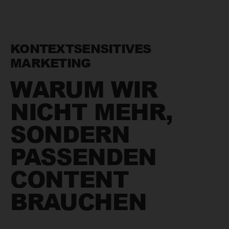
KONTEXTSENSITIVES
MARKETING
WARUM WIR
NICHT MEHR,
SONDERN
PASSENDEN
CONTENT
BRAUCHEN