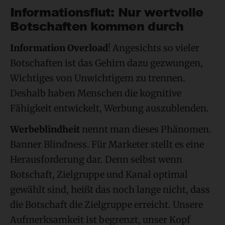
Informationsflut: Nur wertvolle
Botschaften kommen durch
Information Overload
! Angesichts so vieler
Botschaften ist das Gehirn dazu gezwungen,
Wichtiges von Unwichtigem zu trennen.
Deshalb haben Menschen die kognitive
Fähigkeit entwickelt, Werbung auszublenden.
Werbeblindheit
nennt man dieses Phänomen.
Banner Blindness. Für Marketer stellt es eine
Herausforderung dar. Denn selbst wenn
Botschaft, Zielgruppe und Kanal optimal
gewählt sind, heißt das noch lange nicht, dass
die Botschaft die Zielgruppe erreicht. Unsere
Aufmerksamkeit ist begrenzt, unser Kopf