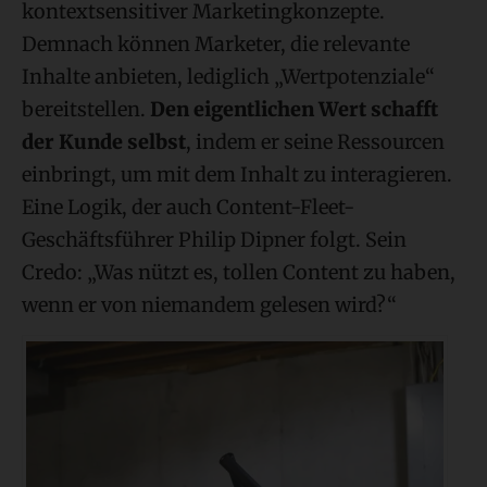
kontextsensitiver Marketingkonzepte.
Demnach können Marketer, die relevante
Inhalte anbieten, lediglich „Wertpotenziale“
bereitstellen.
Den eigentlichen Wert schafft
der Kunde selbst
, indem er seine Ressourcen
einbringt, um mit dem Inhalt zu interagieren.
Eine Logik, der auch Content-Fleet-
Geschäftsführer Philip Dipner folgt. Sein
Credo: „Was nützt es, tollen Content zu haben,
wenn er von niemandem gelesen wird?“