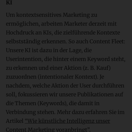
KI
Um kontextsensitives Marketing zu
ermöglichen, arbeiten Marketer derzeit mit
Hochdruck an KIs, die zielführende Kontexte
selbstständig erkennen. So auch Content Fleet:
Unsere KI ist dazu in der Lage, die
Userintention, die hinter einem Keyword steht,
zu erkennen und einer Aktion (z. B. Kauf)
zuzuordnen (intentionaler Kontext). Je
nachdem, welche Aktion der User durchführen
soll, fokussieren wir unsere Publikationen auf
die Themen (Keywords), die damit in
Verbindung stehen. Mehr dazu erfahren Sie im
Artikel
“Wie künstliche Intelligenz unser
Content Marketing voranbringt”
.