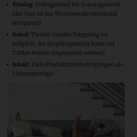
Timing
: Freitagabend bis Sonntagabend
(der User ist am Wochenende emotional
entspannt)
Kanal
: Twitter (Geräte-Targeting ist
möglich, der Empfängerkreis kann auf
Tablet-Nutzer eingegrenzt werden)
Inhalt
: Faire Produktionsbedingungen als
Videoreportage