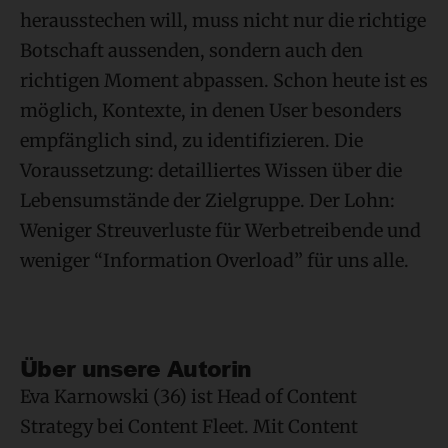
herausstechen will, muss nicht nur die richtige
Botschaft aussenden, sondern auch den
richtigen Moment abpassen. Schon heute ist es
möglich, Kontexte, in denen User besonders
empfänglich sind, zu identifizieren. Die
Voraussetzung: detailliertes Wissen über die
Lebensumstände der Zielgruppe. Der Lohn:
Weniger Streuverluste für Werbetreibende und
weniger “Information Overload” für uns alle.
Über unsere Autorin
Eva Karnowski (36) ist Head of Content
Strategy bei Content Fleet. Mit Content