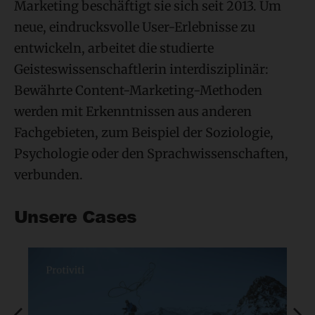
Marketing beschäftigt sie sich seit 2013. Um
neue, eindrucksvolle User-Erlebnisse zu
entwickeln, arbeitet die studierte
Geisteswissenschaftlerin interdisziplinär:
Bewährte Content-Marketing-Methoden
werden mit Erkenntnissen aus anderen
Fachgebieten, zum Beispiel der Soziologie,
Psychologie oder den Sprachwissenschaften,
verbunden.
Unsere Cases