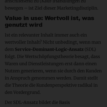
anschließend zu (Kauf-)Handlungen zu
bewegen – ist Ziel dieser Marketingdisziplin.
Value in use: Wertvoll ist, was
genutzt wird
Ist ein relevanter Inhalt immer auch ein
wertvoller Inhalt? Nicht unbedingt, wenn man
dem
Service-Dominant-Logic-Ansatz
(SDL)
folgt. Die Wertschöpfungstheorie besagt, dass
Waren und Dienstleistungen erst dann einen
Nutzen generieren, wenn sie durch den Kunden
in Anspruch genommen werden. Damit stellt
die Theorie die Kundenperspektive radikal in
den Vordergrund.
Der SDL-Ansatz bildet die Basis