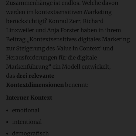
Zusammenhänge ist endlos. Welche davon
werden im kontextsensitiven Marketing
berücksichtigt? Konrad Zerr, Richard
Linxweiler und Anja Forster haben in ihrem
Beitrag „Kontextsensitives digitales Marketing
zur Steigerung des ‚Value in Context‘ und
Herausforderungen für die digitale
Markenführung“ ein Modell entwickelt,
das
drei relevante
Kontextdimensionen
benennt:
Interner Kontext
emotional
intentional
demografisch