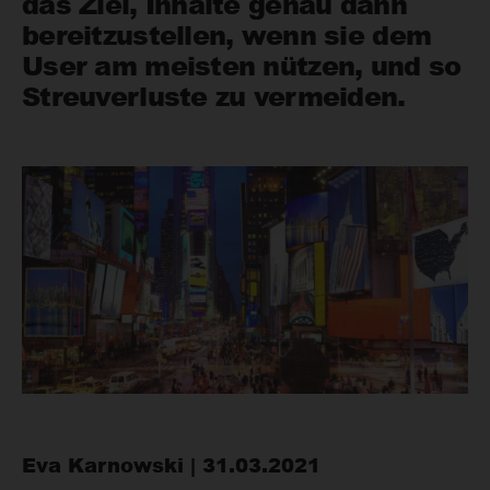
das Ziel, Inhalte genau dann
bereitzustellen, wenn sie dem
User am meisten nützen, und so
Streuverluste zu vermeiden.
Eva Karnowski | 31.03.2021