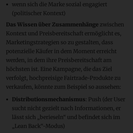
wenn sich die Marke sozial engagiert
(politischer Kontext)
Das Wissen über Zusammenhänge
zwischen
Kontext und Preisbereitschaft ermöglicht es,
Marketingstrategien so zu gestalten, dass
potenzielle Käufer in dem Moment erreicht
werden, in dem ihre Preisbereitschaft am
höchsten ist. Eine Kampagne, die das Ziel
verfolgt, hochpreisige Fairtrade-Produkte zu
verkaufen, könnte zum Beispiel so aussehen:
Distributionsmechanismus
: Push (der User
sucht nicht gezielt nach Informationen, er
lässt sich „berieseln“ und befindet sich im
„Lean Back“-Modus)