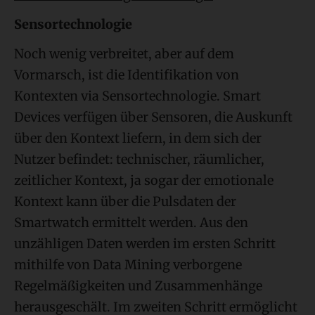
Sensortechnologie
Noch wenig verbreitet, aber auf dem
Vormarsch, ist die Identifikation von
Kontexten via Sensortechnologie. Smart
Devices verfügen über Sensoren, die Auskunft
über den Kontext liefern, in dem sich der
Nutzer befindet: technischer, räumlicher,
zeitlicher Kontext, ja sogar der emotionale
Kontext kann über die Pulsdaten der
Smartwatch ermittelt werden. Aus den
unzähligen Daten werden im ersten Schritt
mithilfe von Data Mining verborgene
Regelmäßigkeiten und Zusammenhänge
herausgeschält. Im zweiten Schritt ermöglicht