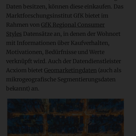
Daten besitzen, können diese einkaufen. Das
Marktforschungsinstitut GfK bietet im
Rahmen von
GfK Regional Consumer
Styles
Datensätze an, in denen der Wohnort
mit Informationen über Kaufverhalten,
Motivationen, Bedürfnisse und Werte
verknüpft wird. Auch der Datendienstleister
Acxiom bietet
Geomarketingdaten
(auch als
mikrogeografische Segmentierungsdaten
bekannt) an.