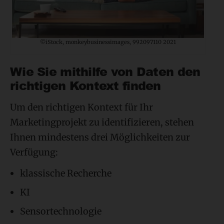
©iStock, monkeybusinessimages, 992097110 2021
Wie Sie mithilfe von Daten den
richtigen Kontext finden
Um den richtigen Kontext für Ihr
Marketingprojekt zu identifizieren, stehen
Ihnen mindestens drei Möglichkeiten zur
Verfügung:
klassische Recherche
KI
Sensortechnologie