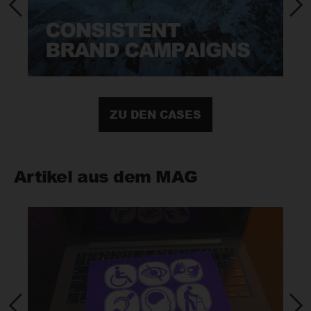
ZU DEN CASES
Artikel aus dem MAG