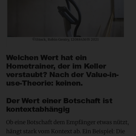
©iStock, Robin Gentry, 1208843655 2021
Welchen Wert hat ein
Hometrainer, der im Keller
verstaubt? Nach der Value-in-
use-Theorie: keinen.
Der Wert einer Botschaft ist
kontextabhängig
Ob eine Botschaft dem Empfänger etwas nützt,
hängt stark vom Kontext ab. Ein Beispiel: Die