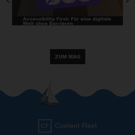
Accessibility First: Für eine digitale
Welt ohne Barrieren
ZUM MAG