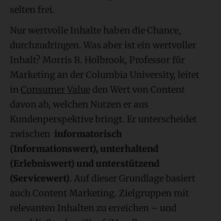
selten frei.
Nur wertvolle Inhalte haben die Chance,
durchzudringen. Was aber ist ein wertvoller
Inhalt? Morris B. Holbrook, Professor für
Marketing an der Columbia University, leitet
in
Consumer Value
den Wert von Content
davon ab, welchen Nutzen er aus
Kundenperspektive bringt. Er unterscheidet
zwischen
informatorisch
(Informationswert), unterhaltend
(Erlebniswert) und unterstützend
(Servicewert)
. Auf dieser Grundlage basiert
auch Content Marketing. Zielgruppen mit
relevanten Inhalten zu erreichen – und